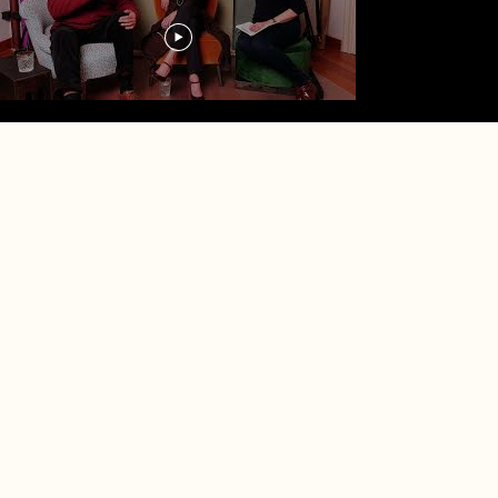
Load More