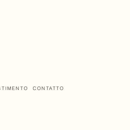
STIMENTO
CONTATTO