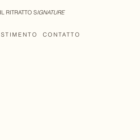
IL RITRATTO S
IGNATURE
ESTIMENTO
CONTATTO