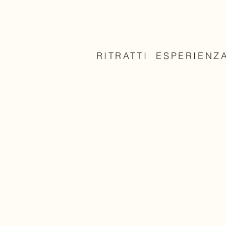
RITRATTI
ESPERIENZ