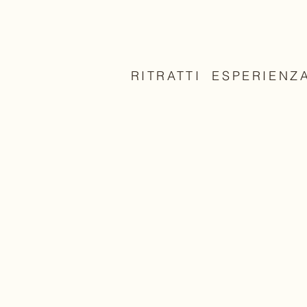
RITRATTI
ESPERIENZ