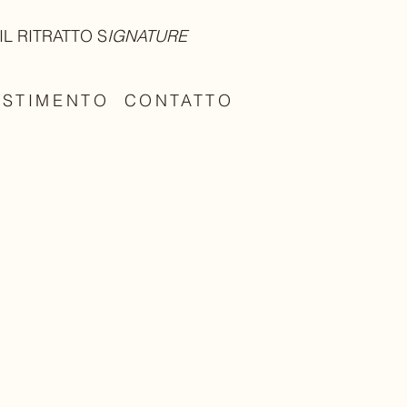
IL RITRATTO S
IGNATURE
ESTIMENTO
CONTATTO